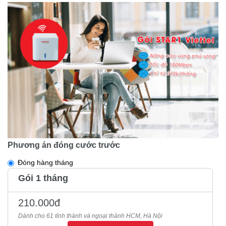
Phương án đóng cước trước
Đóng hàng tháng
Gói 1 tháng
210.000đ
Dành cho 61 tỉnh thành và ngoại thành HCM, Hà Nội