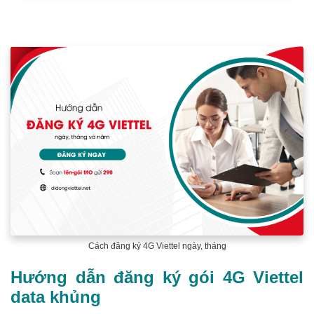
Cách đăng ký 4G Viettel ngày, tháng
Hướng dẫn đăng ký gói 4G Viettel
data khủng