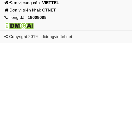
Đơn vị cung cấp:
VIETTEL
Đơn vị triển khai:
CTNET
Tổng đài:
18008098
Copyright 2019 - didongviettel.net