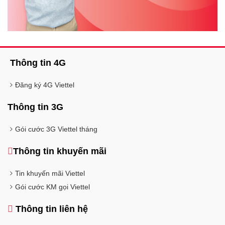
Thông tin 4G
Đăng ký 4G Viettel
Thông tin 3G
Gói cước 3G Viettel tháng
Thông tin khuyến mãi
Tin khuyến mãi Viettel
Gói cước KM gọi Viettel
Thông tin liên hệ