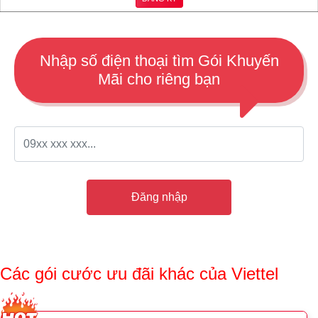
Nhập số điện thoại tìm Gói Khuyến
Mãi cho riêng bạn
Đăng nhập
Các gói cước ưu đãi khác của Viettel