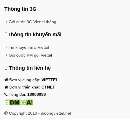
Thông tin 3G
Gói cước 3G Viettel tháng
Thông tin khuyến mãi
Tin khuyến mãi Viettel
Gói cước KM gọi Viettel
Thông tin liên hệ
Đơn vị cung cấp:
VIETTEL
Đơn vị triển khai:
CTNET
Tổng đài:
18008098
Copyright 2019 - didongviettel.net