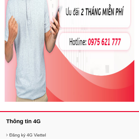
Thông tin 4G
Đăng ký 4G Viettel